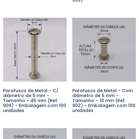
663)
Parafusos de Metal – C/
Parafusos de Metal – Com
diâmetro de 5 mm –
diâmetro de 5 mm –
Tamanho – 45 mm (Ref.
Tamanho – 10 mm (Ref.
909) – Embalagem com 100
902) – Embalagem com 100
unidades
unidades