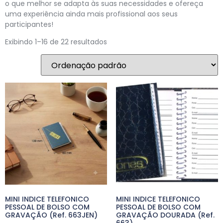
o que melhor se adapta às suas necessidades e ofereça
uma experiência ainda mais profissional aos seus
participantes!
Exibindo 1–16 de 22 resultados
MINI INDICE TELEFONICO
MINI INDICE TELEFONICO
PESSOAL DE BOLSO COM
PESSOAL DE BOLSO COM
GRAVAÇÃO (Ref. 663JEN)
GRAVAÇÃO DOURADA (Ref.