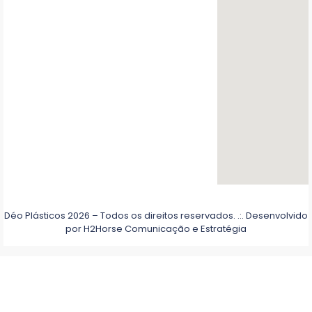
Déo Plásticos 2026 – Todos os direitos reservados. .:. Desenvolvido
por
H2Horse Comunicação e Estratégia