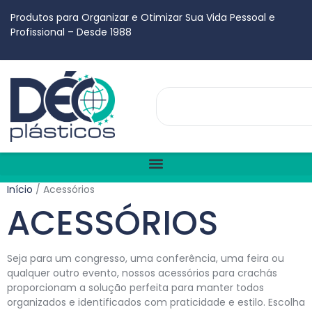
Produtos para Organizar e Otimizar Sua Vida Pessoal e
Profissional – Desde 1988
Início
/ Acessórios
ACESSÓRIOS
Seja para um congresso, uma conferência, uma feira ou
qualquer outro evento, nossos acessórios para crachás
proporcionam a solução perfeita para manter todos
organizados e identificados com praticidade e estilo. Escolha