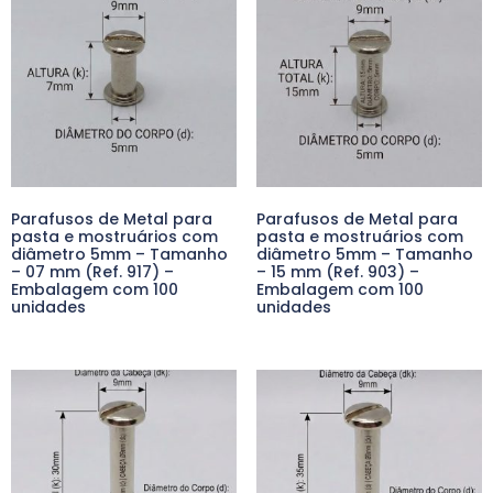
Parafusos de Metal para
Parafusos de Metal para
pasta e mostruários com
pasta e mostruários com
diâmetro 5mm – Tamanho
diâmetro 5mm – Tamanho
– 07 mm (Ref. 917) –
– 15 mm (Ref. 903) –
Embalagem com 100
Embalagem com 100
unidades
unidades