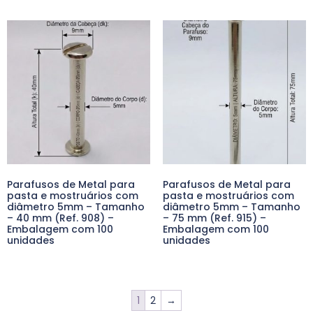
Parafusos de Metal para
Parafusos de Metal para
pasta e mostruários com
pasta e mostruários com
diâmetro 5mm – Tamanho
diâmetro 5mm – Tamanho
– 40 mm (Ref. 908) –
– 75 mm (Ref. 915) –
Embalagem com 100
Embalagem com 100
unidades
unidades
1
2
→