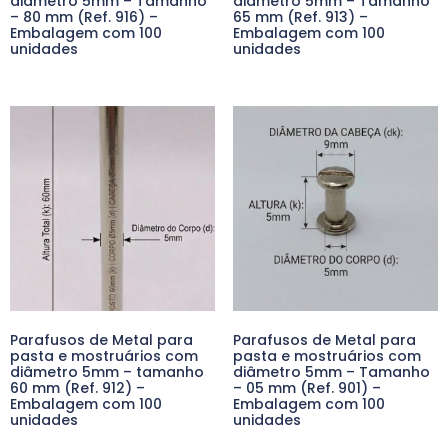
diâmetro 5mm – Tamanho
diâmetro 5mm – Tamanho
– 80 mm (Ref. 916) –
65 mm (Ref. 913) –
Embalagem com 100
Embalagem com 100
unidades
unidades
Parafusos de Metal para
Parafusos de Metal para
pasta e mostruários com
pasta e mostruários com
diâmetro 5mm – tamanho
diâmetro 5mm – Tamanho
60 mm (Ref. 912) –
– 05 mm (Ref. 901) –
Embalagem com 100
Embalagem com 100
unidades
unidades