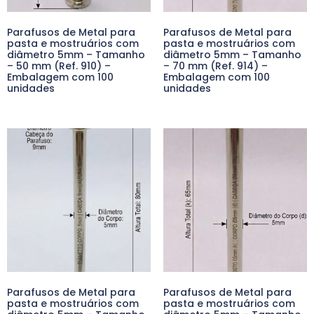
Parafusos de Metal para
Parafusos de Metal para
pasta e mostruários com
pasta e mostruários com
diâmetro 5mm – Tamanho
diâmetro 5mm – Tamanho
– 50 mm (Ref. 910) –
– 70 mm (Ref. 914) –
Embalagem com 100
Embalagem com 100
unidades
unidades
Parafusos de Metal para
Parafusos de Metal para
pasta e mostruários com
pasta e mostruários com