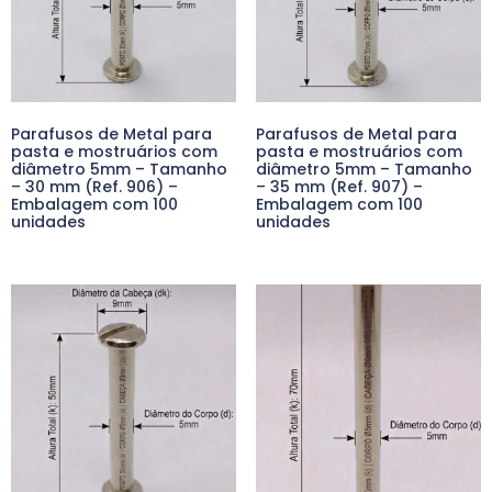
Parafusos de Metal para
Parafusos de Metal para
pasta e mostruários com
pasta e mostruários com
diâmetro 5mm – Tamanho
diâmetro 5mm – Tamanho
– 30 mm (Ref. 906) –
– 35 mm (Ref. 907) –
Embalagem com 100
Embalagem com 100
unidades
unidades