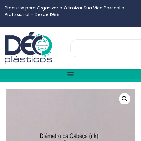
Produtos para Organizar e Otimizar Sua Vida Pessoal e
Profissional – Desde 1988