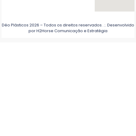
Déo Plásticos 2026 – Todos os direitos reservados. .:. Desenvolvido
por
H2Horse Comunicação e Estratégia