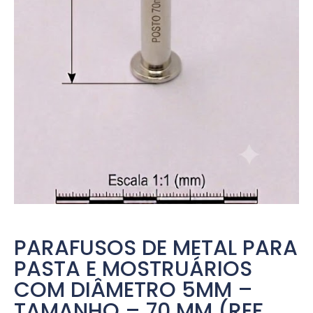
PARAFUSOS DE METAL PARA
PASTA E MOSTRUÁRIOS
COM DIÂMETRO 5MM –
TAMANHO – 70 MM (REF.