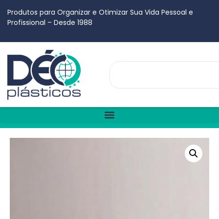
Produtos para Organizar e Otimizar Sua Vida Pessoal e
Profissional – Desde 1988