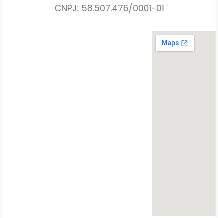
CNPJ: 58.507.476/0001-01