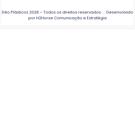
Déo Plásticos 2026 – Todos os direitos reservados. .:. Desenvolvido
por
H2Horse Comunicação e Estratégia