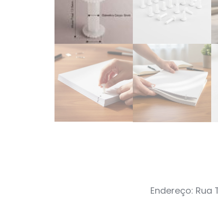
Endereço: Rua T