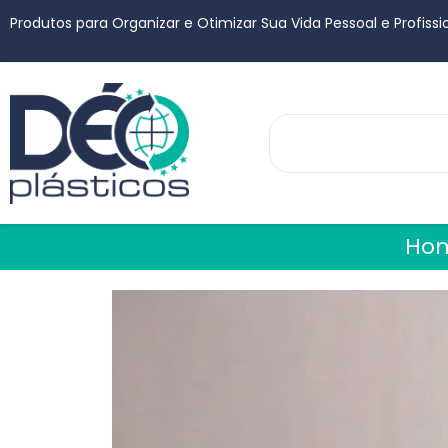
Produtos para Organizar e Otimizar Sua Vida Pessoal e Profissi
Ho