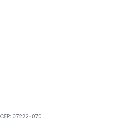
– CEP: 07222-070