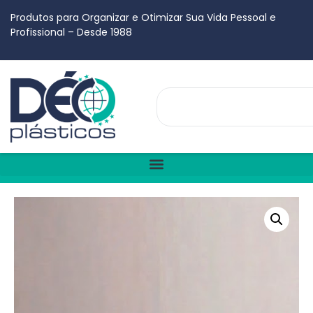
Produtos para Organizar e Otimizar Sua Vida Pessoal e
Profissional – Desde 1988