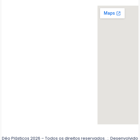
Déo Plásticos 2026 – Todos os direitos reservados. .:. Desenvolvido