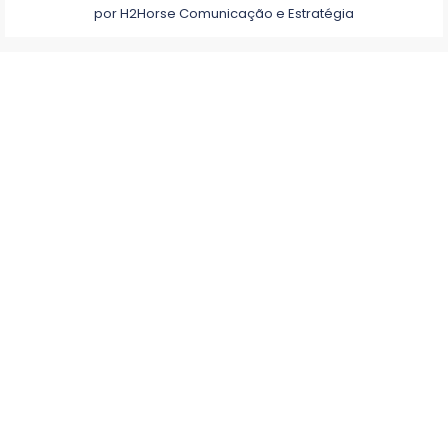
por
H2Horse Comunicação e Estratégia