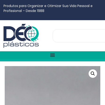
Produtos para Organizar e Otimizar Sua Vida Pessoal e
Profissional – Desde 1988