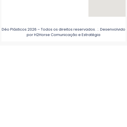
Déo Plásticos 2026 – Todos os direitos reservados. .:. Desenvolvido
por
H2Horse Comunicação e Estratégia