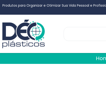
Produtos para Organizar e Otimizar Sua Vida Pessoal e Profissi
Ho