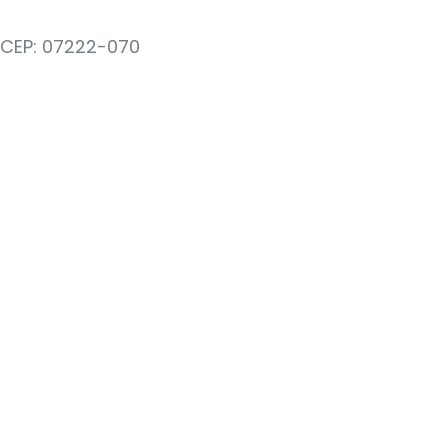
– CEP: 07222-070