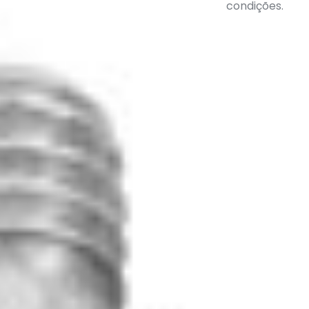
condições.