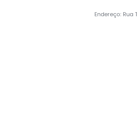
Endereço: Rua T