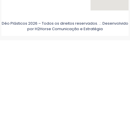
Déo Plásticos 2026 – Todos os direitos reservados. .:. Desenvolvido
por
H2Horse Comunicação e Estratégia