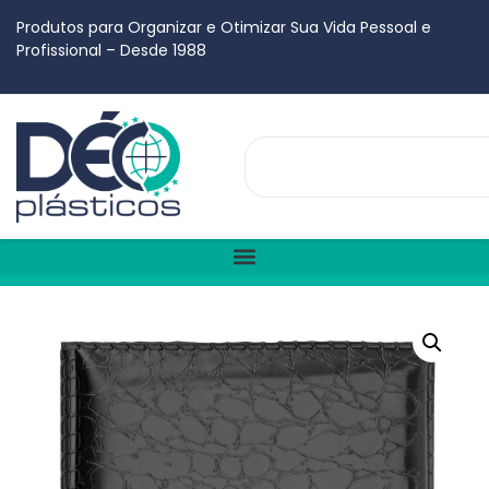
Produtos para Organizar e Otimizar Sua Vida Pessoal e
Profissional – Desde 1988