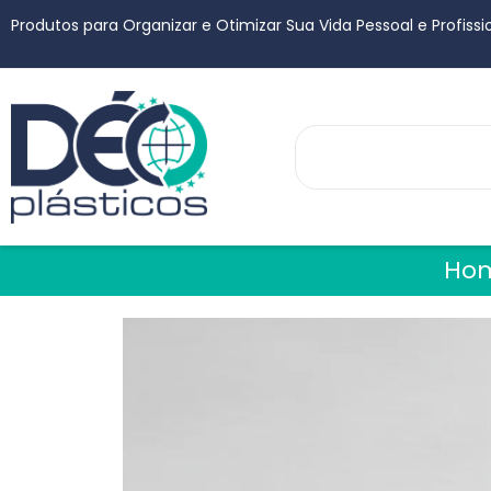
Produtos para Organizar e Otimizar Sua Vida Pessoal e Profissi
Ho