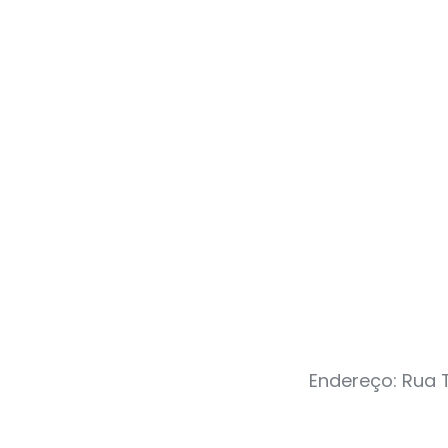
Endereço: Rua T