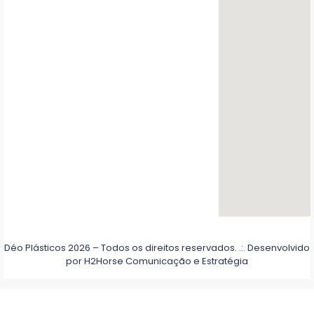
Déo Plásticos 2026 – Todos os direitos reservados. .:. Desenvolvido
por
H2Horse Comunicação e Estratégia