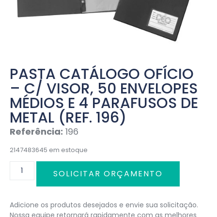
PASTA CATÁLOGO OFÍCIO
– C/ VISOR, 50 ENVELOPES
MÉDIOS E 4 PARAFUSOS DE
METAL (REF. 196)
Referência:
196
2147483645 em estoque
SOLICITAR ORÇAMENTO
Adicione os produtos desejados e envie sua solicitação.
Nossa equipe retornará rapidamente com as melhores