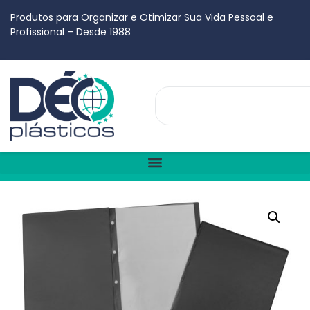
Produtos para Organizar e Otimizar Sua Vida Pessoal e
Profissional – Desde 1988