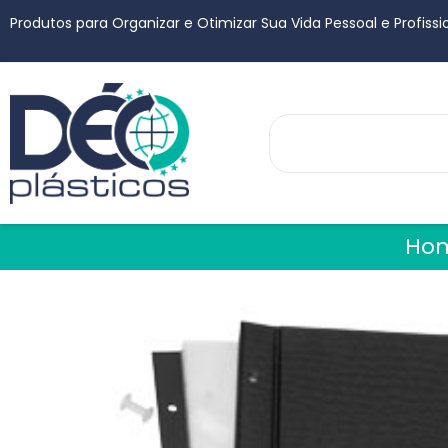
Produtos para Organizar e Otimizar Sua Vida Pessoal e Profissi
Ho