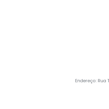
Endereço: Rua T