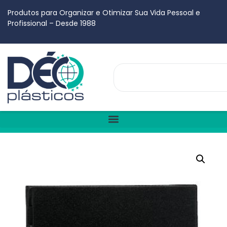
Produtos para Organizar e Otimizar Sua Vida Pessoal e
Profissional – Desde 1988