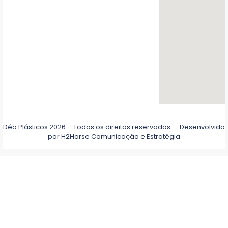
Déo Plásticos 2026 – Todos os direitos reservados. .:. Desenvolvido
por
H2Horse Comunicação e Estratégia