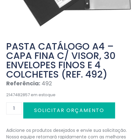
PASTA CATÁLOGO A4 –
CAPA FINA C/ VISOR, 30
ENVELOPES FINOS E 4
COLCHETES (REF. 492)
Referência:
492
2147482857 em estoque
SOLICITAR ORÇAMENTO
Adicione os produtos desejados e envie sua solicitação.
Nossa equipe retornará rapidamente com as melhores