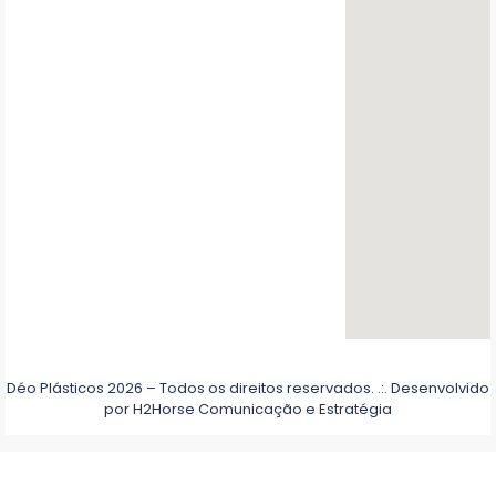
Déo Plásticos 2026 – Todos os direitos reservados. .:. Desenvolvido
por
H2Horse Comunicação e Estratégia