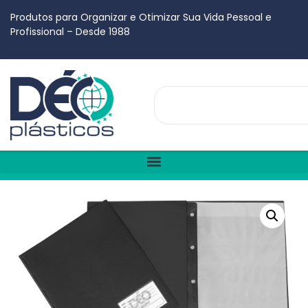
Produtos para Organizar e Otimizar Sua Vida Pessoal e
Profissional – Desde 1988