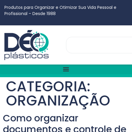
Produtos para Organizar e Otimizar Sua Vida Pessoal e
Profissional – Desde 1988
CATEGORIA:
ORGANIZAÇÃO
Como organizar
documentos e controle de