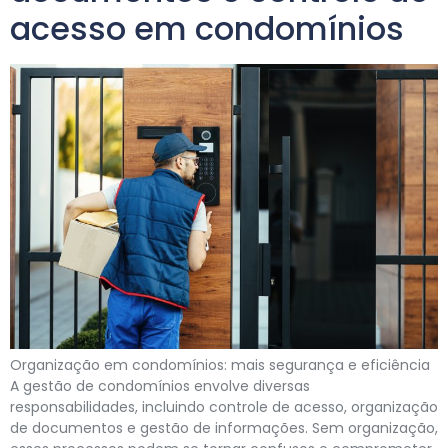
acesso em condomínios
Organização em condomínios: mais segurança e eficiência
A gestão de condomínios envolve diversas
responsabilidades, incluindo controle de acesso, organização
de documentos e gestão de informações. Sem organização,