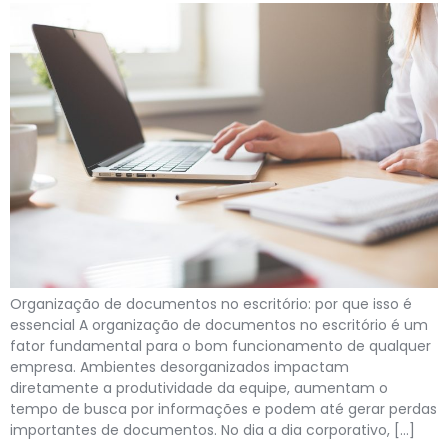
Organização de documentos no escritório: por que isso é
essencial A organização de documentos no escritório é um
fator fundamental para o bom funcionamento de qualquer
empresa. Ambientes desorganizados impactam
diretamente a produtividade da equipe, aumentam o
tempo de busca por informações e podem até gerar perdas
importantes de documentos. No dia a dia corporativo, […]