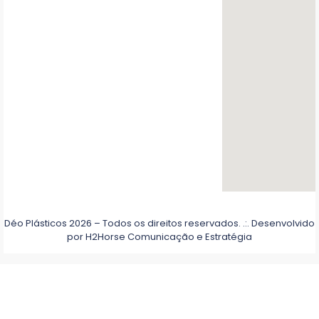
Déo Plásticos 2026 – Todos os direitos reservados. .:. Desenvolvido
por
H2Horse Comunicação e Estratégia