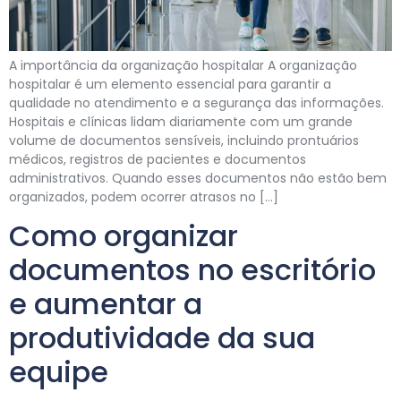
A importância da organização hospitalar A organização
hospitalar é um elemento essencial para garantir a
qualidade no atendimento e a segurança das informações.
Hospitais e clínicas lidam diariamente com um grande
volume de documentos sensíveis, incluindo prontuários
médicos, registros de pacientes e documentos
administrativos. Quando esses documentos não estão bem
organizados, podem ocorrer atrasos no […]
Como organizar
documentos no escritório
e aumentar a
produtividade da sua
equipe