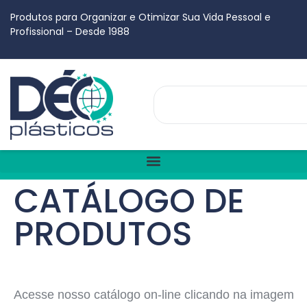
Produtos para Organizar e Otimizar Sua Vida Pessoal e
Profissional – Desde 1988
CATÁLOGO DE
PRODUTOS
Acesse nosso catálogo on-line clicando na imagem