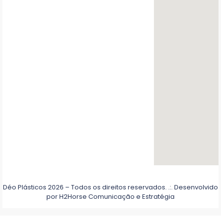
Déo Plásticos 2026 – Todos os direitos reservados. .:. Desenvolvido
por
H2Horse Comunicação e Estratégia