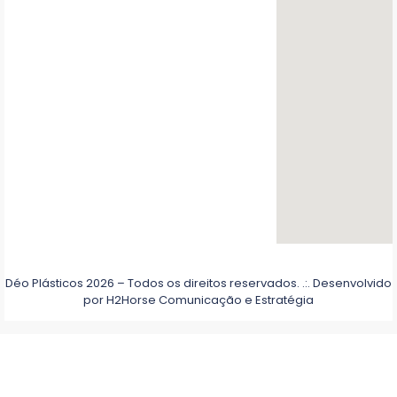
Déo Plásticos 2026 – Todos os direitos reservados. .:. Desenvolvido
por
H2Horse Comunicação e Estratégia