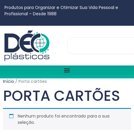
Produtos para Organizar e Otimizar Sua Vida Pessoal e
Profissional – Desde 1988
Início
/ Porta cartões
PORTA CARTÕES
Nenhum produto foi encontrado para a sua
seleção.