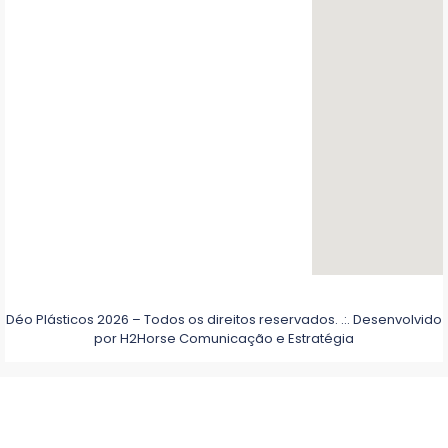
Déo Plásticos 2026 – Todos os direitos reservados. .:. Desenvolvido
por
H2Horse Comunicação e Estratégia