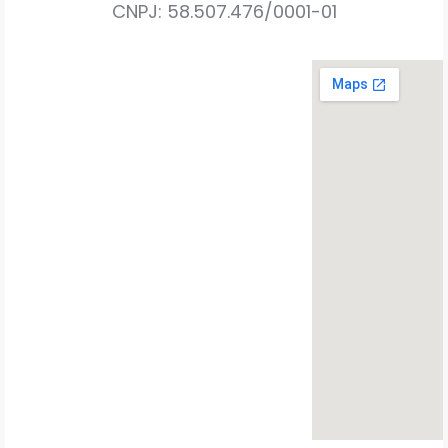
CNPJ: 58.507.476/0001-01