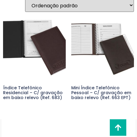
Índice Telefônico
Mini Índice Telefônico
Residencial – C/ gravação
Pessoal – C/ gravação em
em baixo relevo (Ref. 683)
baixo relevo (Ref. 663 EPT)