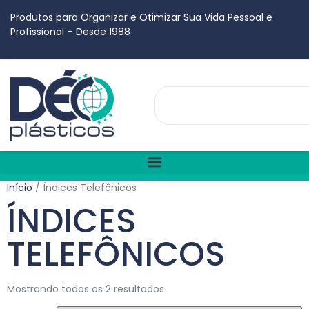
Produtos para Organizar e Otimizar Sua Vida Pessoal e
Profissional – Desde 1988
Início
/ Índices Telefônicos
ÍNDICES
TELEFÔNICOS
Mostrando todos os 2 resultados