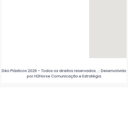
Déo Plásticos 2026 – Todos os direitos reservados. .:. Desenvolvido
por
H2Horse Comunicação e Estratégia